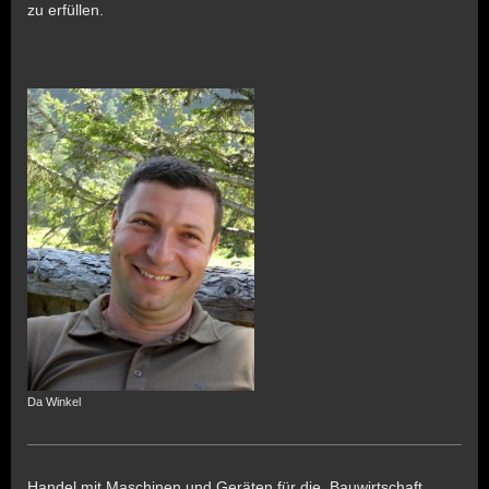
zu erfüllen.
Da Winkel
Handel mit Maschinen und Geräten für die Bauwirtschaft.