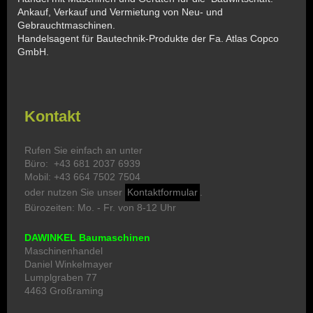
Ankauf, Verkauf und Vermietung von Neu- und
Gebrauchtmaschinen.
Handelsagent für Bautechnik-Produkte der Fa. Atlas Copco
GmbH.
Kontakt
Rufen Sie einfach an unter
Büro: +43 681 2037 6939
Mobil: +43 664 7502 7504
oder nutzen Sie unser
Kontaktformular
.
Bürozeiten: Mo. - Fr. von 8-12 Uhr
DAWINKEL Baumaschinen
Maschinenhandel
Daniel Winkelmayer
Lumplgraben 77
4463 Großraming