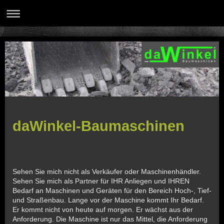
daWinkel-Baumaschinen
Sehen Sie mich nicht als Verkäufer oder Maschinenhändler.
Sehen Sie mich als Partner für IHR Anliegen und IHREN
Bedarf an Maschinen und Geräten für den Bereich Hoch-, Tief-
und Straßenbau. Lange vor der Maschine kommt Ihr Bedarf.
Er kommt nicht von heute auf morgen. Er wächst aus der
Anforderung. Die Maschine ist nur das Mittel, die Anforderung