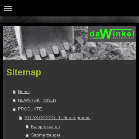
Sitemap
Home
NEWS / AKTIONEN
PRODUKTE
ATLAS COPCO - Lieferprogramm
Kompressoren
Stromerzeuger