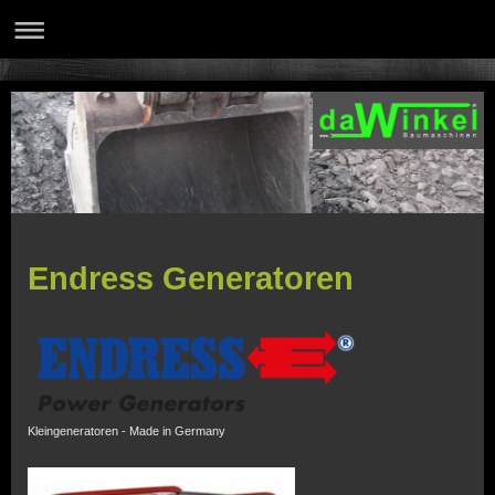
Endress Generatoren
Kleingeneratoren - Made in Germany