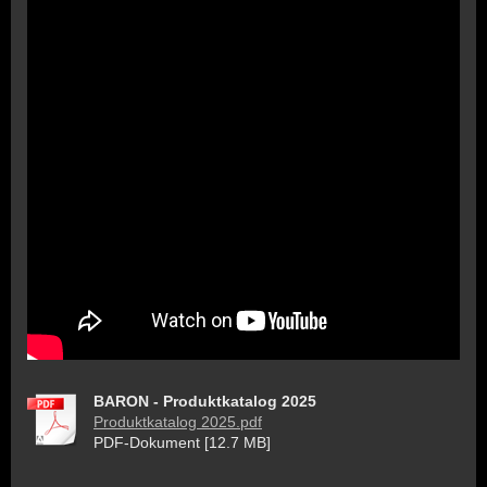
BARON - Produktkatalog 2025
Produktkatalog 2025.pdf
PDF-Dokument [12.7 MB]