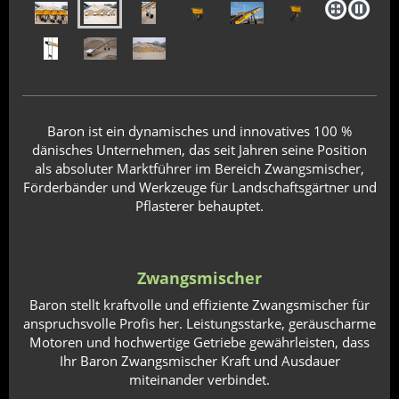
Baron ist ein dynamisches und innovatives 100 %
dänisches Unternehmen, das seit Jahren seine Position
als absoluter Marktführer im Bereich Zwangsmischer,
Förderbänder und Werkzeuge für Landschaftsgärtner und
Pflasterer behauptet.
Zwangsmischer
Baron stellt kraftvolle und effiziente Zwangsmischer für
anspruchsvolle Profis her. Leistungsstarke, geräuscharme
Motoren und hochwertige Getriebe gewährleisten, dass
Ihr Baron Zwangsmischer Kraft und Ausdauer
miteinander verbindet.