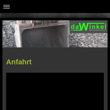
Anfahrt